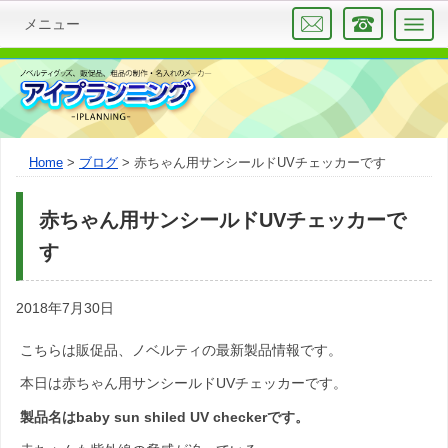
メニュー
Home
ブログ
赤ちゃん用サンシールドUVチェッカーです
赤ちゃん用サンシールドUVチェッカーで
す
2018年7月30日
こちらは販促品、ノベルティの最新製品情報です。
本日は赤ちゃん用サンシールドUVチェッカーです。
製品名はbaby sun shiled UV checker
です。