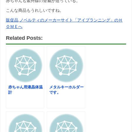
赤ちゃんも紫外線の脅威が迫っている。
こんな商品もうれしいですね。
販促品,ノベルティのメーカーサイト「アイプランニング」のＨ
ＯＭＥへ
Related Posts:
赤ちゃん用液晶体温
メタルキーホルダー
計
です。