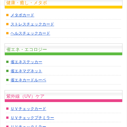
健康・癒し・メタボ
メタボカード
ストレスチェックカード
ヘルスチェックカード
省エネ・エコロジー
省エネステッカー
省エネマグネット
省エネカードルーペ
紫外線（UV）ケア
ＵＶチェックカード
ＵＶチェックプチミラー
ＵＶチェックミラー