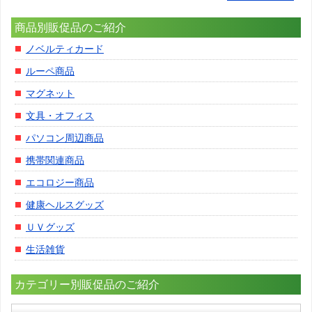
商品別販促品のご紹介
ノベルティカード
ルーペ商品
マグネット
文具・オフィス
パソコン周辺商品
携帯関連商品
エコロジー商品
健康ヘルスグッズ
ＵＶグッズ
生活雑貨
カテゴリー別販促品のご紹介