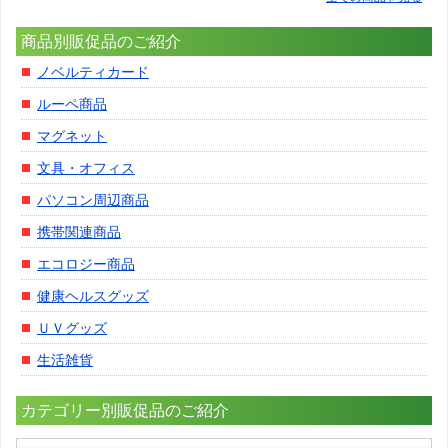
商品別販促品のご紹介
ノベルティカード
ルーペ商品
マグネット
文具・オフィス
パソコン周辺商品
携帯関連商品
エコロジー商品
健康ヘルスグッズ
ＵＶグッズ
生活雑貨
カテゴリー別販促品のご紹介