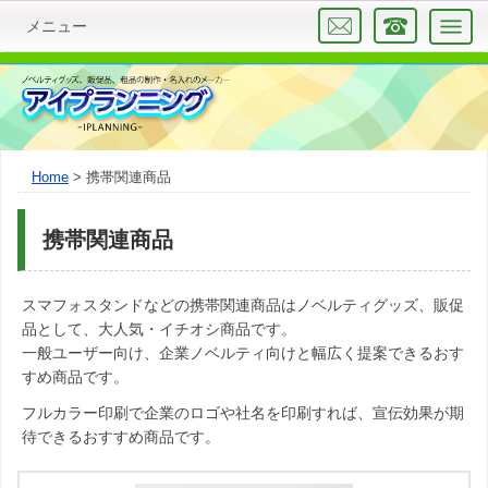
メニュー
Home
携帯関連商品
携帯関連商品
スマフォスタンドなどの携帯関連商品はノベルティグッズ、販促
品として、大人気・イチオシ商品です。
一般ユーザー向け、企業ノベルティ向けと幅広く提案できるおす
すめ商品です。
フルカラー印刷で企業のロゴや社名を印刷すれば、宣伝効果が期
待できるおすすめ商品です。