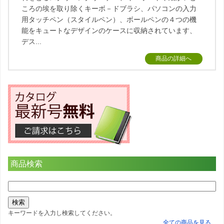
ころの埃を取り除くキーボ－ドブラシ、パソコンの入力
用タッチペン（スタイルペン）、ボールペンの４つの機
能をキュートなデザインのケースに収納されています、
デス...
商品の詳細へ
商品検索
キーワードを入力し検索してください。
全ての商品を見る