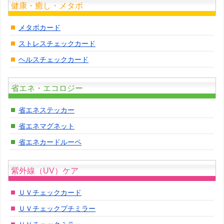
健康・癒し・メタボ
メタボカード
ストレスチェックカード
ヘルスチェックカード
省エネ・エコロジー
省エネステッカー
省エネマグネット
省エネカードルーペ
紫外線（UV）ケア
ＵＶチェックカード
ＵＶチェックプチミラー