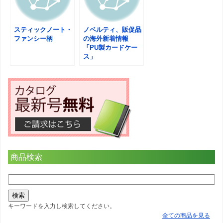
スティックノート・
ノベルティ、販促品
ファンシー柄
の海外新着情報
「PU製カードケー
ス」
商品検索
キーワードを入力し検索してください。
全ての商品を見る