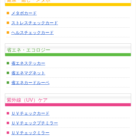
メタボカード
ストレスチェックカード
ヘルスチェックカード
省エネ・エコロジー
省エネステッカー
省エネマグネット
省エネカードルーペ
紫外線（UV）ケア
ＵＶチェックカード
ＵＶチェックプチミラー
ＵＶチェックミラー