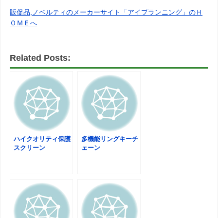
販促品,ノベルティのメーカーサイト「アイプランニング」のＨ
ＯＭＥへ
Related Posts:
ハイクオリティ保護
多機能リングキーチ
スクリーン
ェーン