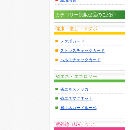
カテゴリー別販促品のご紹介
健康・癒し・メタボ
メタボカード
ストレスチェックカード
ヘルスチェックカード
省エネ・エコロジー
省エネステッカー
省エネマグネット
省エネカードルーペ
紫外線（UV）ケア