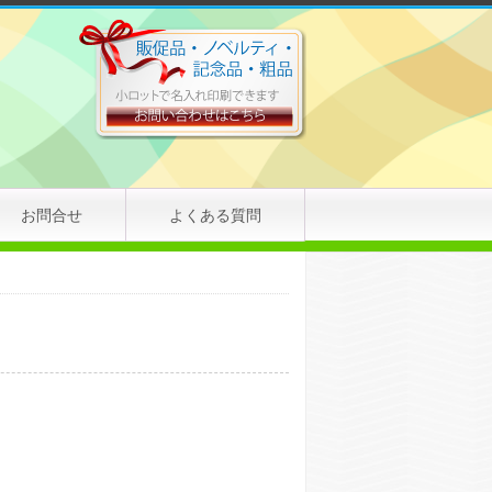
お問合せ
よくある質問