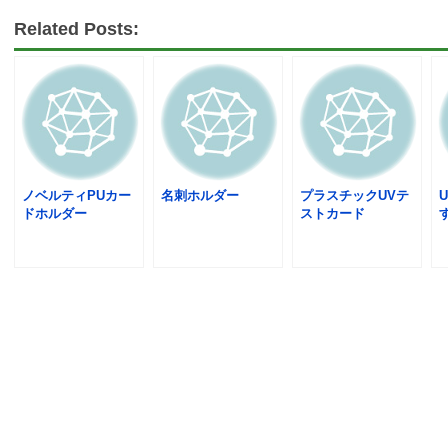
Related Posts:
ノベルティPUカー
名刺ホルダー
プラスチックUVテ
ドホルダー
ストカード