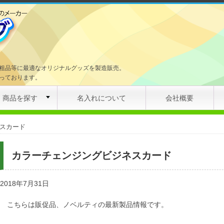
粗品等に最適なオリジナルグッズを製造販売。
っております。
商品を探す
名入れについて
会社概要
スカード
カラーチェンジングビジネスカード
2018年7月31日
こちらは販促品、ノベルティの最新製品情報です。