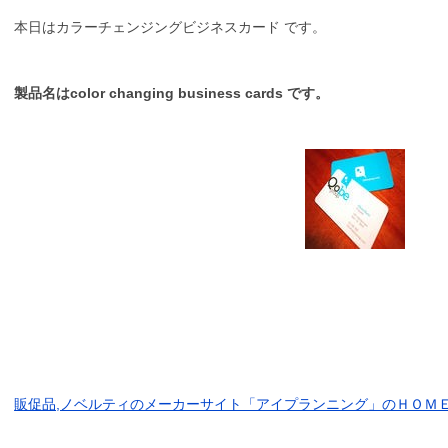
本日はカラーチェンジングビジネスカード です。
製品名はcolor changing business cards
です。
販促品,ノベルティのメーカーサイト「アイプランニング」のＨＯＭ