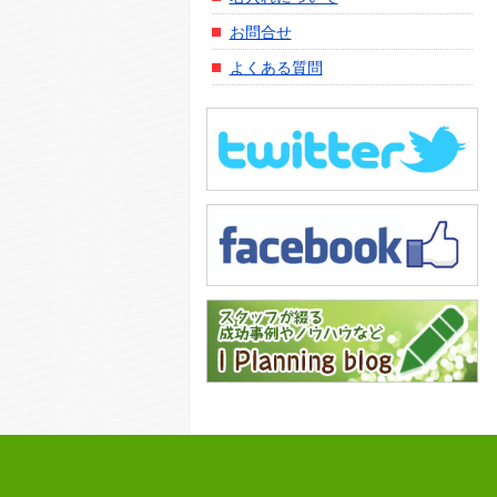
お問合せ
よくある質問