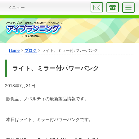
メニュー
Home
ブログ
ライト、ミラー付パワーバンク
ライト、ミラー付パワーバンク
2018年7月31日
販促品、ノベルティの最新製品情報です。
本日はライト、ミラー付パワーバンクです。