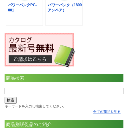
パワーバンクPC-
パワーバンク（1800
001
アンペア）
商品検索
キーワードを入力し検索してください。
全ての商品を見る
商品別販促品のご紹介