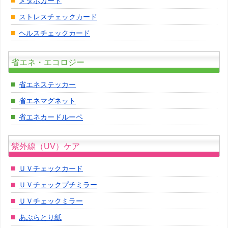
メタボカード
ストレスチェックカード
ヘルスチェックカード
省エネ・エコロジー
省エネステッカー
省エネマグネット
省エネカードルーペ
紫外線（UV）ケア
ＵＶチェックカード
ＵＶチェックプチミラー
ＵＶチェックミラー
あぶらとり紙