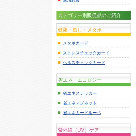
カテゴリー別販促品のご紹介
健康・癒し・メタボ
メタボカード
ストレスチェックカード
ヘルスチェックカード
省エネ・エコロジー
省エネステッカー
省エネマグネット
省エネカードルーペ
紫外線（UV）ケア