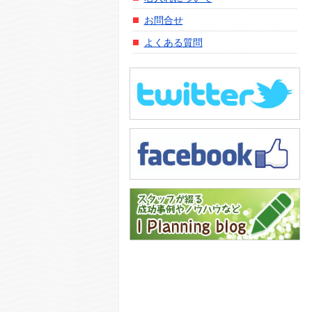
お問合せ
よくある質問