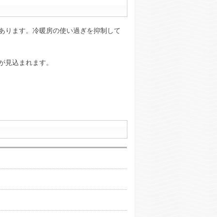
あります。冷暖房の使い過ぎを抑制して
が見込まれます。