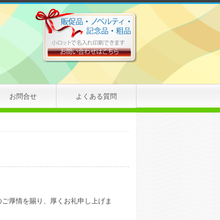
お問合せ
よくある質問
のご厚情を賜り、厚くお礼申し上げま