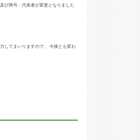
移転及び商号・代表者が変更となりました
力してまいりますので、 今後とも変わ