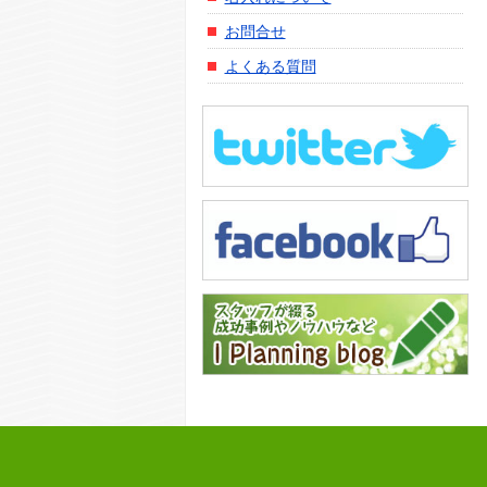
お問合せ
よくある質問