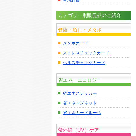
カテゴリー別販促品のご紹介
健康・癒し・メタボ
メタボカード
ストレスチェックカード
ヘルスチェックカード
省エネ・エコロジー
省エネステッカー
省エネマグネット
省エネカードルーペ
紫外線（UV）ケア