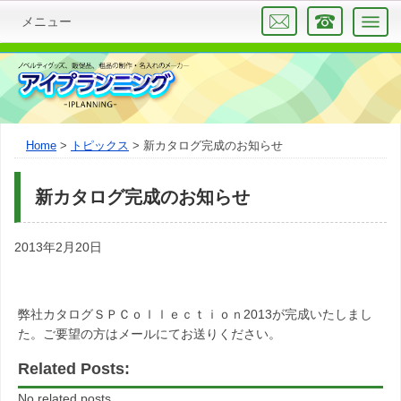
メニュー
Home
トピックス
新カタログ完成のお知らせ
新カタログ完成のお知らせ
2013年2月20日
弊社カタログＳＰＣｏｌｌｅｃｔｉｏｎ2013が完成いたしまし
た。ご要望の方はメールにてお送りください。
Related Posts:
No related posts.