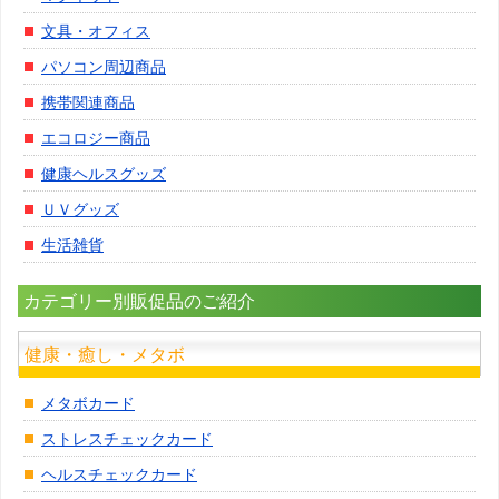
文具・オフィス
パソコン周辺商品
携帯関連商品
エコロジー商品
健康ヘルスグッズ
ＵＶグッズ
生活雑貨
カテゴリー別販促品のご紹介
健康・癒し・メタボ
メタボカード
ストレスチェックカード
ヘルスチェックカード