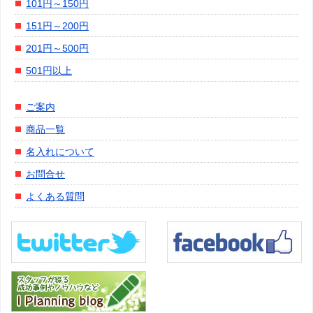
101円～150円
151円～200円
201円～500円
501円以上
ご案内
商品一覧
名入れについて
お問合せ
よくある質問