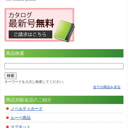
商品検索
キーワードを入力し検索してください。
全ての商品を見る
商品別販促品のご紹介
ノベルティカード
ルーペ商品
マグネット