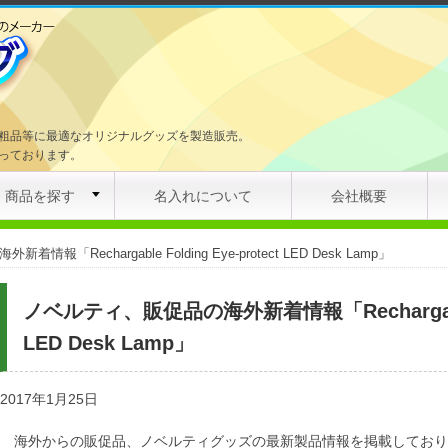
粗品等に最適なオリジナルグッズを製造販売。
っております。
商品を探す
名入れについて
会社概要
報「Rechargable Folding Eye-protect LED Desk Lamp」
ノベルティ、販促品の海外新着情報「Rechargable Fo
LED Desk Lamp」
2017年1月25日
海外からの販促品、ノベルティグッズの最新製品情報を掲載してお