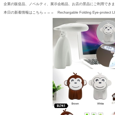
企業の販促品、ノベルティ、展示会粗品、お店の景品にご利用でき
本日の新着情報はこちら→→→ Rechargable Folding Eye-protect LE