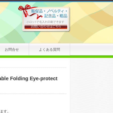
お問合せ
よくある質問
lding Eye-protect
ります。