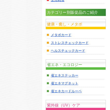
カテゴリー別販促品のご紹介
健康・癒し・メタボ
メタボカード
ストレスチェックカード
ヘルスチェックカード
省エネ・エコロジー
省エネステッカー
省エネマグネット
省エネカードルーペ
紫外線（UV）ケア