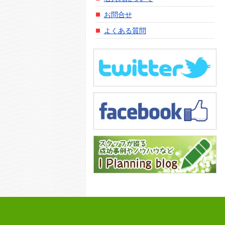
お問合せ
よくある質問