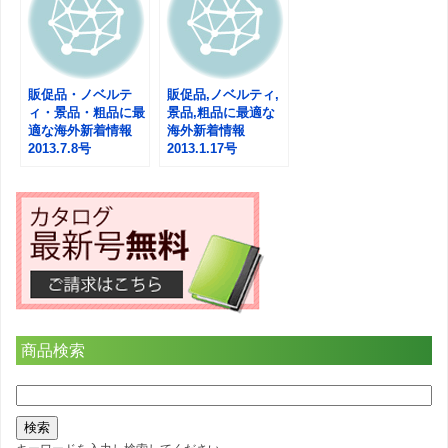
販促品・ノベルテ
販促品,ノベルティ,
ィ・景品・粗品に最
景品,粗品に最適な
適な海外新着情報
海外新着情報
2013.7.8号
2013.1.17号
商品検索