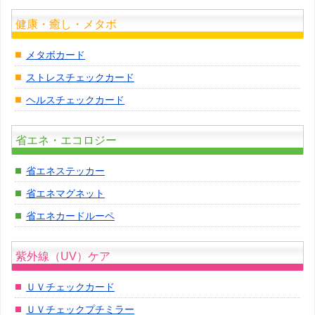
健康・癒し・メタボ
メタボカード
ストレスチェックカード
ヘルスチェックカード
省エネ・エコロジー
省エネステッカー
省エネマグネット
省エネカードルーペ
紫外線（UV）ケア
ＵＶチェックカード
ＵＶチェックプチミラー