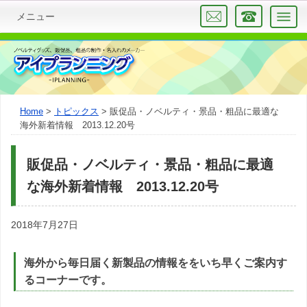
メニュー
Home
トピックス
販促品・ノベルティ・景品・粗品に最適な
海外新着情報 2013.12.20号
販促品・ノベルティ・景品・粗品に最適
な海外新着情報 2013.12.20号
2018年7月27日
海外から毎日届く新製品の情報ををいち早くご案内す
るコーナーです。