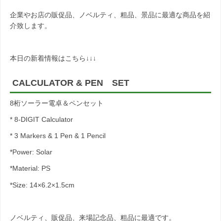
企業やお店の販促品、ノベルティ、粗品、景品に最適な商品を紹
介致します。
本日の新着情報はこちら↓↓↓
CALCULATOR & PEN SET
8桁ソーラー電卓＆ペンセット
* 8-DIGIT Calculator
* 3 Markers & 1 Pen & 1 Pencil
*Power: Solar
*Material: PS
*Size: 14×6.2×1.5cm
ノベルティ、販促品、来場記念品、粗品に最適です。