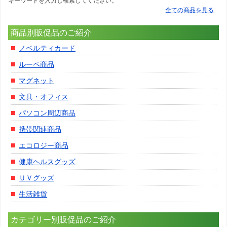
キーワードを入力し検索してください。
全ての商品を見る
商品別販促品のご紹介
ノベルティカード
ルーペ商品
マグネット
文具・オフィス
パソコン周辺商品
携帯関連商品
エコロジー商品
健康ヘルスグッズ
ＵＶグッズ
生活雑貨
カテゴリー別販促品のご紹介