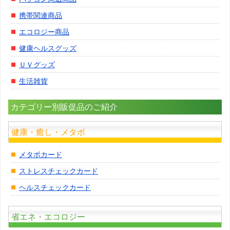
携帯関連商品
エコロジー商品
健康ヘルスグッズ
ＵＶグッズ
生活雑貨
カテゴリー別販促品のご紹介
健康・癒し・メタボ
メタボカード
ストレスチェックカード
ヘルスチェックカード
省エネ・エコロジー