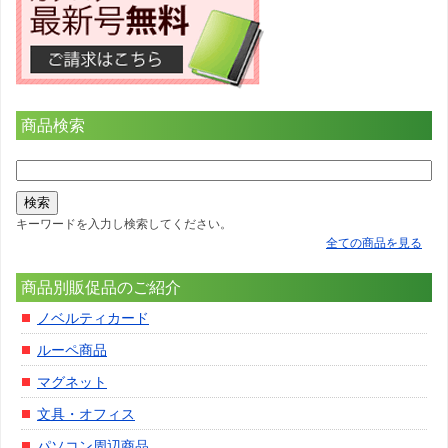
商品検索
キーワードを入力し検索してください。
全ての商品を見る
商品別販促品のご紹介
ノベルティカード
ルーペ商品
マグネット
文具・オフィス
パソコン周辺商品