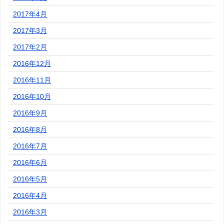
2017年4月
2017年3月
2017年2月
2016年12月
2016年11月
2016年10月
2016年9月
2016年8月
2016年7月
2016年6月
2016年5月
2016年4月
2016年3月