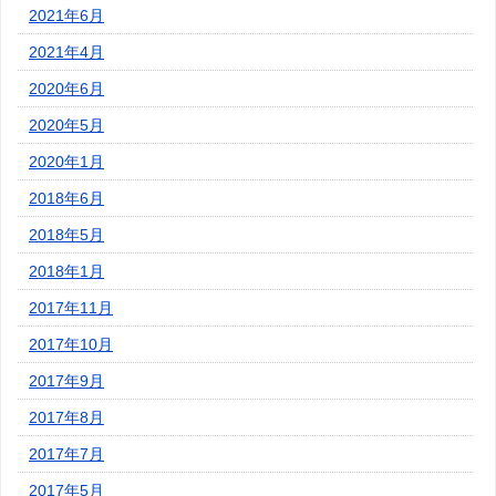
2021年6月
2021年4月
2020年6月
2020年5月
2020年1月
2018年6月
2018年5月
2018年1月
2017年11月
2017年10月
2017年9月
2017年8月
2017年7月
2017年5月