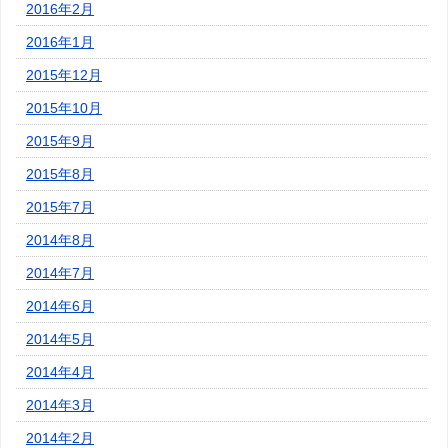
2016年2月
2016年1月
2015年12月
2015年10月
2015年9月
2015年8月
2015年7月
2014年8月
2014年7月
2014年6月
2014年5月
2014年4月
2014年3月
2014年2月