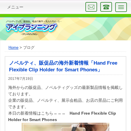
メニュー
Home
ブログ
ノベルティ、販促品の海外新着情報「Hand Free
Flexible Clip Holder for Smart Phones」
2017年
7月19日
海外からの販促品、ノベルティグッズの最新製品情報を掲載し
ております。
企業の販促品、ノベルティ、展示会粗品、お店の景品にご利用
できます。
本日の新着情報はこちら→→→
Hand Free Flexible Clip
Holder for Smart Phones