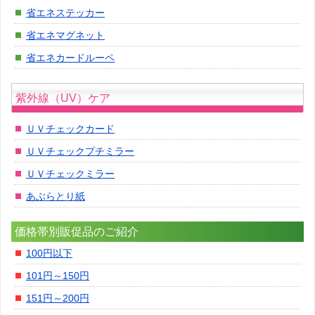
省エネステッカー
省エネマグネット
省エネカードルーペ
紫外線（UV）ケア
ＵＶチェックカード
ＵＶチェックプチミラー
ＵＶチェックミラー
あぶらとり紙
価格帯別販促品のご紹介
100円以下
101円～150円
151円～200円