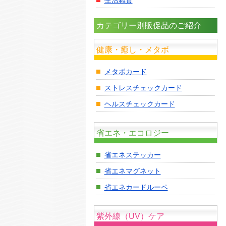
カテゴリー別販促品のご紹介
健康・癒し・メタボ
メタボカード
ストレスチェックカード
ヘルスチェックカード
省エネ・エコロジー
省エネステッカー
省エネマグネット
省エネカードルーペ
紫外線（UV）ケア