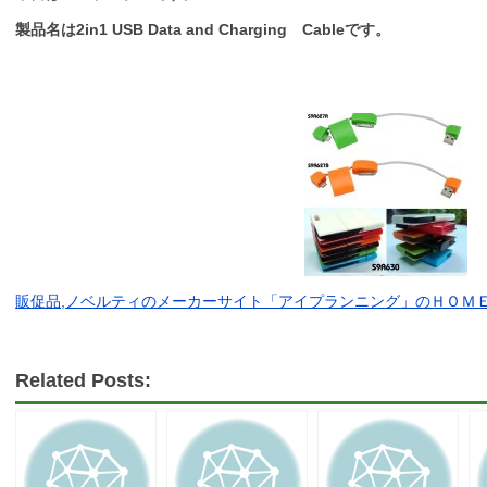
製品名は2in1 USB Data and Charging Cable
です。
販促品,ノベルティのメーカーサイト「アイプランニング」のＨＯＭ
Related Posts: