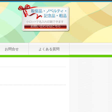
お問合せ
よくある質問