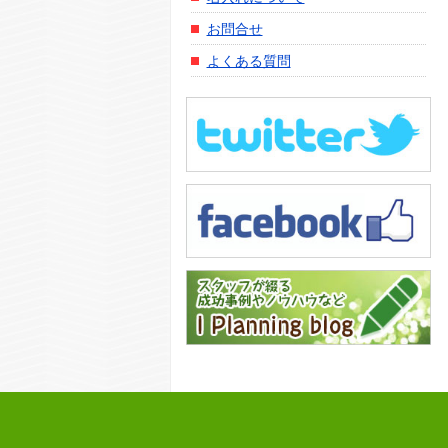
お問合せ
よくある質問